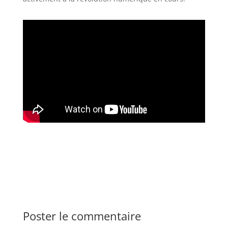
Poster le commentaire