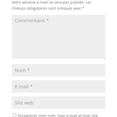
Votre adresse e-mail ne sera pas publiée.
Les
champs obligatoires sont indiqués avec
*
Enregistrer mon nom, mon e-mail et mon site