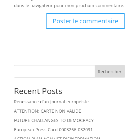
dans le navigateur pour mon prochain commentaire.
Rechercher
Recent Posts
Renessance d’un journal européiste
ATTENTION: CARTE NON VALIDE
FUTURE CHALLANGES TO DEMOCRACY
European Press Card 0003266-032091
ACTION PLAN AGAINST DISINFORMATION