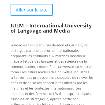
Aller sur le site
IULM – International University
of Language and Media
Fondée en 1968 par Silvio Baridon et Carlo Bo, se
distingue par une approche internationale,
préparant les étudiants aux marchés mondiaux
grâce à l’étude des langues et des sciences de la
communication. L’objectif de l’Université IULM est de
former les futurs leaders des nouvelles industries
créatives, des professionnels capables de relever les
défis et de saisir les opportunités offertes par les
marchés et les contextes internationaux. Des
hommes et des femmes dotés d’un esprit critique et
d’une vision stratégique, aptes à participer
activement à la révolution numérique en cours.