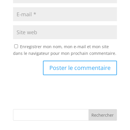
Enregistrer mon nom, mon e-mail et mon site
dans le navigateur pour mon prochain commentaire.
Rechercher