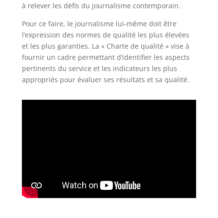
à relever les défis du journalisme contemporain.
Pour ce faire, le journalisme lui-même doit être
l’expression des normes de qualité les plus élevées
et les plus garanties. La « Charte de qualité » vise à
fournir un cadre permettant d’identifier les aspects
pertinents du service et les indicateurs les plus
appropriés pour évaluer ses résultats et sa qualité.