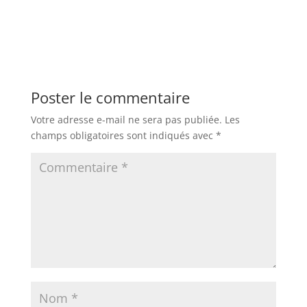
Poster le commentaire
Votre adresse e-mail ne sera pas publiée.
Les
champs obligatoires sont indiqués avec
*