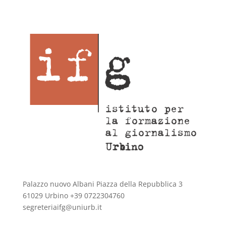
Palazzo nuovo Albani Piazza della Repubblica 3
61029 Urbino +39 0722304760
segreteriaifg@uniurb.it