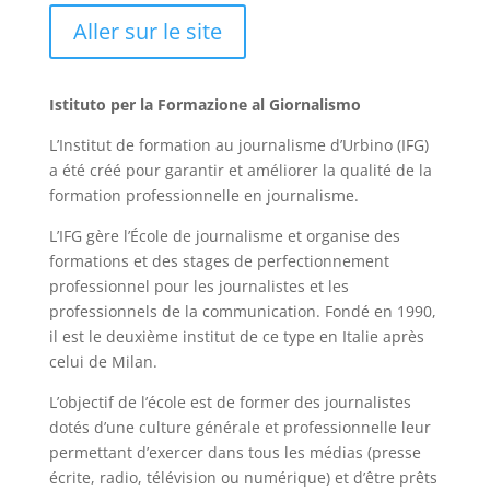
Aller sur le site
Istituto per la Formazione al Giornalismo
L’Institut de formation au journalisme d’Urbino (IFG)
a été créé pour garantir et améliorer la qualité de la
formation professionnelle en journalisme.
L’IFG gère l’École de journalisme et organise des
formations et des stages de perfectionnement
professionnel pour les journalistes et les
professionnels de la communication. Fondé en 1990,
il est le deuxième institut de ce type en Italie après
celui de Milan.
L’objectif de l’école est de former des journalistes
dotés d’une culture générale et professionnelle leur
permettant d’exercer dans tous les médias (presse
écrite, radio, télévision ou numérique) et d’être prêts