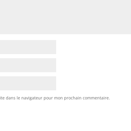
ite dans le navigateur pour mon prochain commentaire.