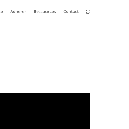
se
Adhérer
Ressources
Contact