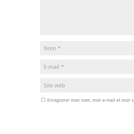
Enregistrer mon nom, mon e-mail et mon s