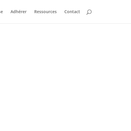
se
Adhérer
Ressources
Contact