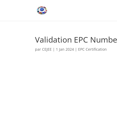
Validation EPC Numbe
par
CEJEE
|
1 Jan 2024
|
EPC Certification