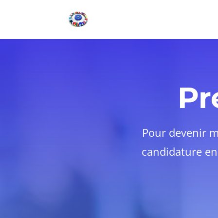
Pr
Pour devenir 
candidature
en