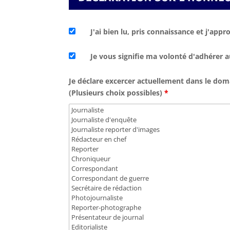
J'ai bien lu, pris connaissance et j'ap
Je vous signifie ma volonté d'adhérer 
Je déclare excercer actuellement dans le domai
(Plusieurs choix possibles)
*