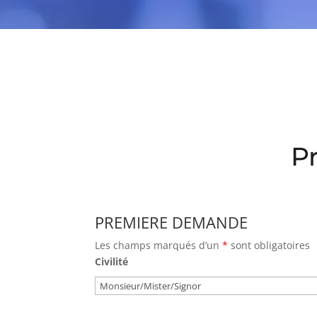
P
PREMIERE DEMANDE
Les champs marqués d’un
*
sont obligatoires
Civilité