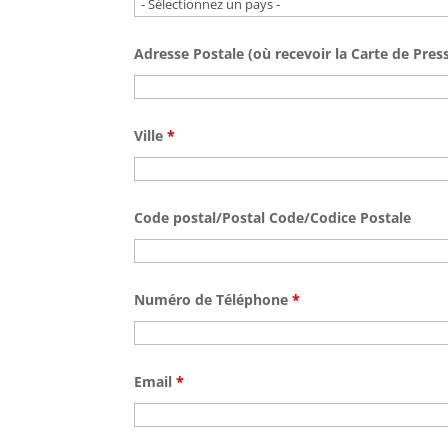
Adresse Postale (où recevoir la Carte de Pres
Ville
*
Code postal/Postal Code/Codice Postale
Numéro de Téléphone
*
Email
*