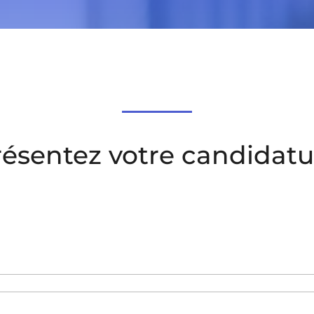
résentez votre candidatu