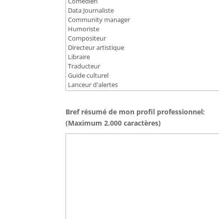
Bref résumé de mon profil professionnel:
(Maximum 2.000 caractères)